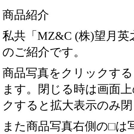
商品紹介
私共「MZ&C (株)望
のご紹介です。
商品写真をクリックする
ます。閉じる時は画面上
クすると拡大表示のみ閉
また商品写真右側の□は