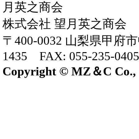
株式会社 望月英之商会
〒400-0032 山梨県甲府市中
1435 FAX: 055-235-040
Copyright © MZ＆C Co., Lt