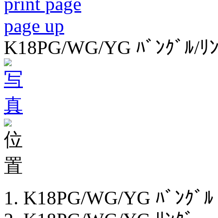
print page
page up
K18PG/WG/YG ﾊﾞﾝｸﾞﾙ/ﾘ
K18PG/WG/YG ﾊﾞﾝｸﾞﾙ