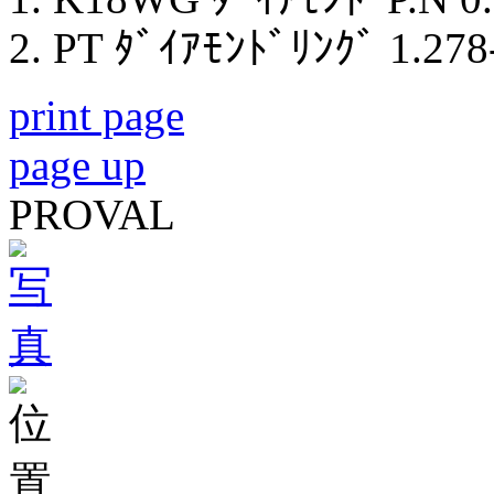
PT ﾀﾞｲｱﾓﾝﾄﾞﾘﾝｸﾞ 1.278-
print page
page up
PROVAL