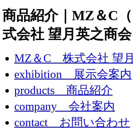
商品紹介｜MZ＆C
式会社 望月英之商会
MZ＆C 株式会社 望
exhibition 展示会案内
products 商品紹介
company 会社案内
contact お問い合わせ