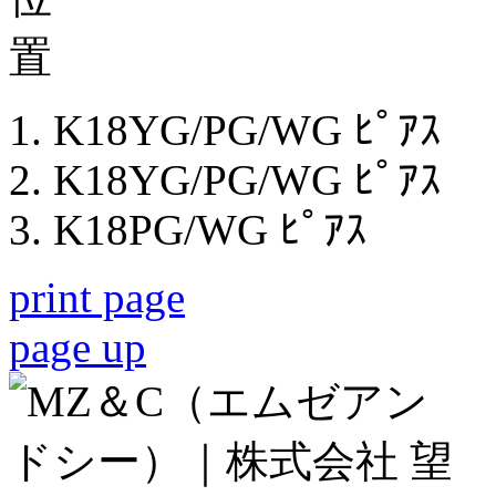
K18YG/PG/WG ﾋﾟｱｽ
K18YG/PG/WG ﾋﾟｱｽ
K18PG/WG ﾋﾟｱｽ
print page
page up