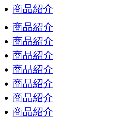
商品紹介
商品紹介
商品紹介
商品紹介
商品紹介
商品紹介
商品紹介
商品紹介